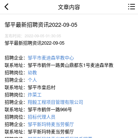
文章内容
邹平最新招聘资讯2022-09-05
发布时间：2022-09-05 01:30:05
邹平最新招聘资讯2022-09-05
招聘企业：
邹平市麦迪森早教中心
联系地址：邹平市鹤伴一路黄山鼎都东1号麦迪森早教
招聘岗位：
幼教
招聘企业：
个人
联系地址：邹平市皇后村
招聘岗位：
炸菜工
招聘企业：
翔毅工程项目管理有限公司
联系地址：邹平市鹤伴一路966号
招聘岗位：
招标代理人员
招聘企业：
邹平新玛特麦当劳餐厅
联系地址：邹平新玛特麦当劳餐厅