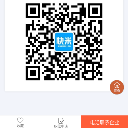
电话联系企业
收藏
职位申请