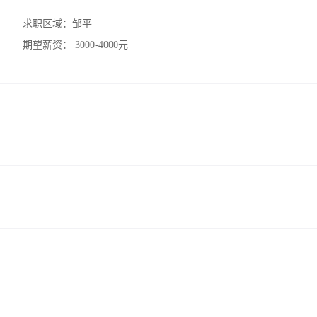
求职区域：
邹平
期望薪资：
3000-4000元