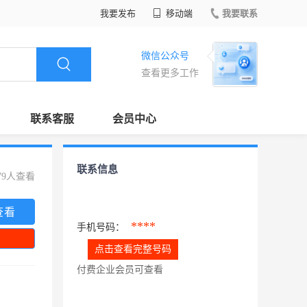
我要发布
移动端
我要联系
微信公众号
查看更多工作
联系客服
会员中心
联系信息
79人查看
查看
****
手机号码：
点击查看完整号码
付费企业会员可查看