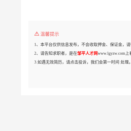
温馨提示
1、本平台仅供信息发布，不会收取押金、保证金，请
2、请告知求职者，是在
邹平人才网
www.lgyzw.c
3.如遇无效简历，请点击投诉，我们会第一时间 处理