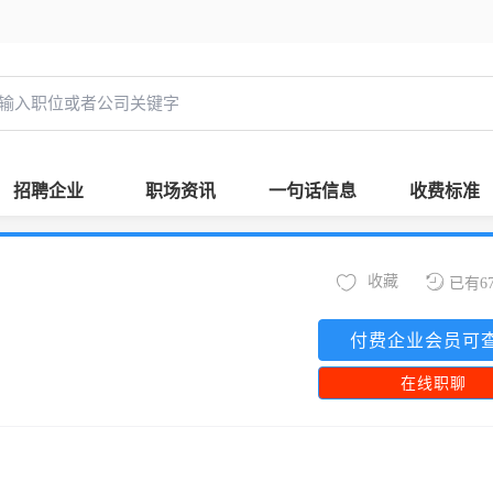
招聘企业
职场资讯
一句话信息
收费标准
收藏
已有6
付费企业会员可
在线职聊