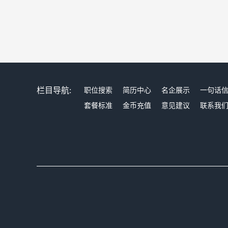
栏目导航:
职位搜索
简历中心
名企展示
一句话
套餐标准
金币充值
意见建议
联系我