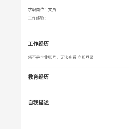
求职岗位：
文员
工作经验：
工作经历
您不是企业账号，无法查看
立即登录
教育经历
自我描述